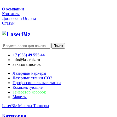
О компании
Контакты
Доставка и Оплата
Статьи
Поиск
+7 (953) 49 555 44
info@laserbiz.ru
Заказать звонок
Лазерные маркеры
Лазерные станки CO2
Профессиональные станки
Комплектующие
Генератор коробок
Макеты
LaserBiz
Макеты
Топперы
Категории