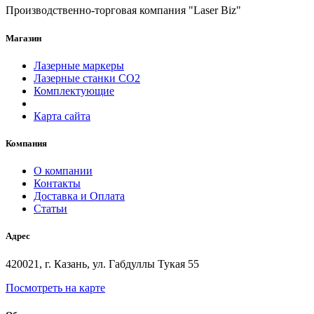
Производственно-торговая компания "Laser Biz"
Магазин
Лазерные маркеры
Лазерные станки СО2
Комплектующие
Карта сайта
Компания
О компании
Контакты
Доставка и Оплата
Статьи
Адрес
420021, г. Казань, ул. Габдуллы Тукая 55
Посмотреть на карте