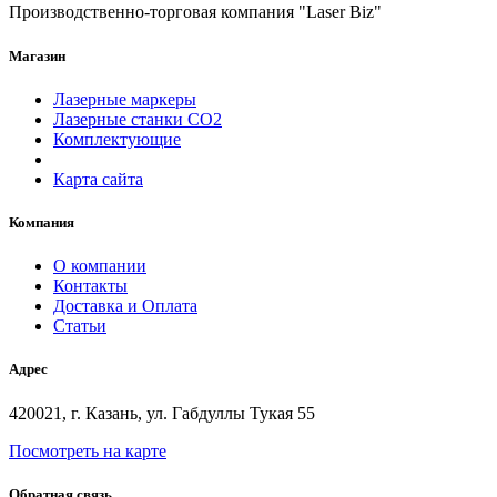
Производственно-торговая компания "Laser Biz"
Магазин
Лазерные маркеры
Лазерные станки СО2
Комплектующие
Карта сайта
Компания
О компании
Контакты
Доставка и Оплата
Статьи
Адрес
420021, г. Казань, ул. Габдуллы Тукая 55
Посмотреть на карте
Обратная связь