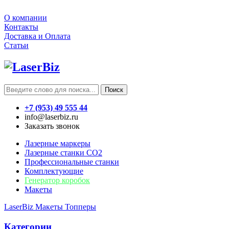
О компании
Контакты
Доставка и Оплата
Статьи
Поиск
+7 (953) 49 555 44
info@laserbiz.ru
Заказать звонок
Лазерные маркеры
Лазерные станки CO2
Профессиональные станки
Комплектующие
Генератор коробок
Макеты
LaserBiz
Макеты
Топперы
Категории