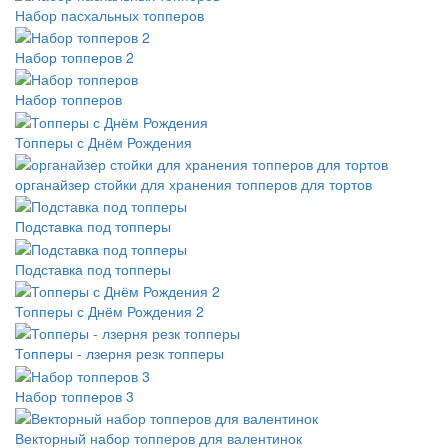
Набор пасхальных топперов
Набор топперов 2
Набор топперов
Топперы с Днём Рождения
органайзер стойки для хранения топперов для тортов
Подставка под топперы
Подставка под топперы
Топперы с Днём Рождения 2
Топперы - лзерня резк топперы
Набор топперов 3
Векторный набор топперов для валентинок