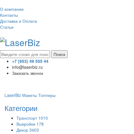
О компании
Контакты
Доставка и Оплата
Статьи
Поиск
+7 (953) 49 555 44
info@laserbiz.ru
Заказать звонок
LaserBiz
Макеты
Топперы
Категории
Транспорт
1010
Выкройки
178
Декор
3403