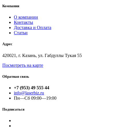
Компания
О компании
Контакты
Доставка и Оплата
Статьи
Адрес
420021, г. Казань, ул. Габдуллы Тукая 55
Посмотреть на карте
Обратная связь
+7 (953) 49 555 44
info@laserbiz.ru
Пн—Сб 09:00—19:00
Подписаться