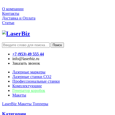
О компании
Контакты
Доставка и Оплата
Статьи
Поиск
+7 (953) 49 555 44
info@laserbiz.ru
Заказать звонок
Лазерные маркеры
Лазерные станки CO2
Профессиональные станки
Комплектующие
Генератор коробок
Макеты
LaserBiz
Макеты
Топперы
Категории