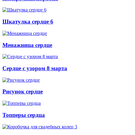
Шкатулка сердце 6
Менажница сердце
Сердце с узором 8 марта
Рисунок сердце
Топперы сердца