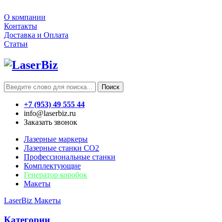
О компании
Контакты
Доставка и Оплата
Статьи
Поиск
+7 (953) 49 555 44
info@laserbiz.ru
Заказать звонок
Лазерные маркеры
Лазерные станки CO2
Профессиональные станки
Комплектующие
Генератор коробок
Макеты
LaserBiz
Макеты
Категории