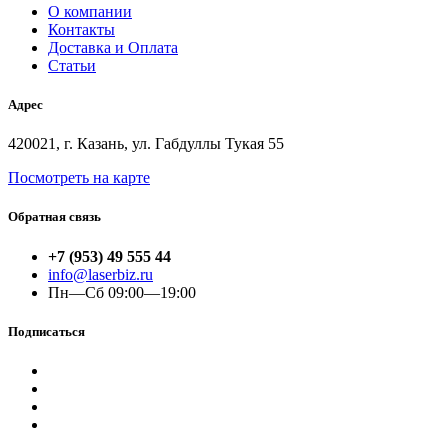
О компании
Контакты
Доставка и Оплата
Статьи
Адрес
420021, г. Казань, ул. Габдуллы Тукая 55
Посмотреть на карте
Обратная связь
+7 (953) 49 555 44
info@laserbiz.ru
Пн—Сб 09:00—19:00
Подписаться