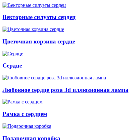
Векторные силуэты сердец
Цветочная корзина сердце
Сердце
Любовное сердце роза 3d иллюзионная лампа
Рамка с сердцем
Подарочная коробка