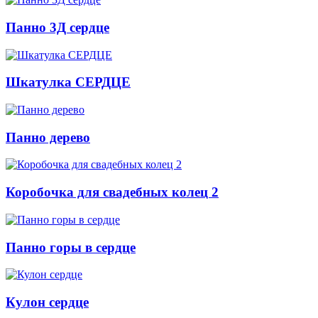
Панно 3Д сердце
Шкатулка СЕРДЦЕ
Панно дерево
Коробочка для свадебных колец 2
Панно горы в сердце
Кулон сердце