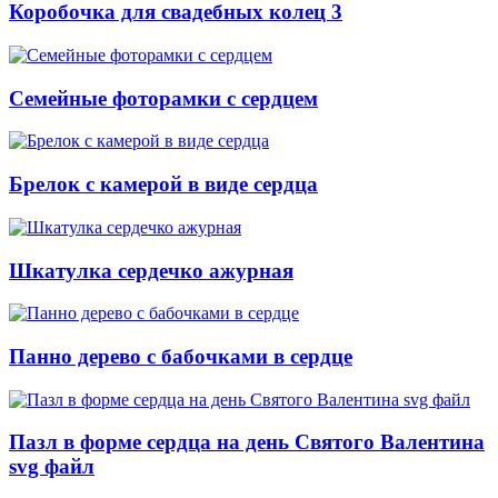
Коробочка для свадебных колец 3
Семейные фоторамки с сердцем
Брелок с камерой в виде сердца
Шкатулка сердечко ажурная
Панно дерево с бабочками в сердце
Пазл в форме сердца на день Святого Валентина
svg файл