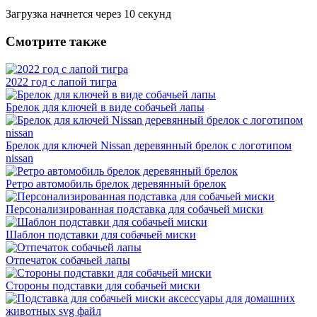
Загрузка начнется через
10
секунд
Смотрите также
2022 год с лапой тигра
Брелок для ключей в виде собачьей лапы
Брелок для ключей Nissan деревянный брелок с логотипом
nissan
Ретро автомобиль брелок деревянный брелок
Персонализированная подставка для собачьей миски
Шаблон подставки для собачьей миски
Отпечаток собачьей лапы
Стороны подставки для собачьей миски