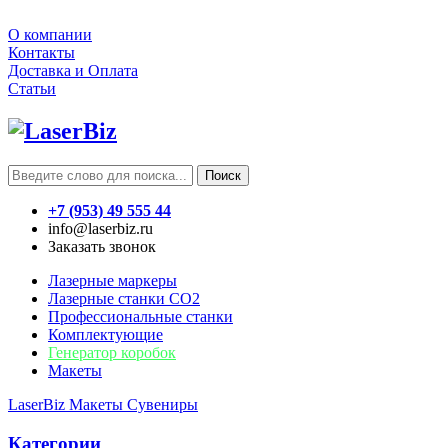
О компании
Контакты
Доставка и Оплата
Статьи
Поиск
+7 (953) 49 555 44
info@laserbiz.ru
Заказать звонок
Лазерные маркеры
Лазерные станки CO2
Профессиональные станки
Комплектующие
Генератор коробок
Макеты
LaserBiz
Макеты
Сувениры
Категории