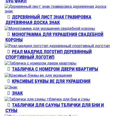
SVG ФАЙЛ
ДЕРЕВЯННЫЙ ЛИСТ ЗНАК ГРАВИРОВКА
ДЕРЕВЯННАЯ ДОСКА ЗНАК
МОНОГРАММА ДЛЯ УКРАШЕНИЯ СВАДЕБНОЙ
КОРОНЫ
РЕАЛ МАДРИД ЛОГОТИП ДЕРЕВЯННЫЙ
СПОРТИВНЫЙ ЛОГОТИП
ТАБЛИЧКА С НОМЕРОМ ДВЕРИ КВАРТИРЫ
КРАСИВЫЕ БУКВЫ ВЕ ДЛЯ УКРАШЕНИЯ
ЗНАК
ТАБЛИЧКИ ДЛЯ САУНЫ ТБЛИЧКИ ДЛЯ БНИ И
СУНЫ