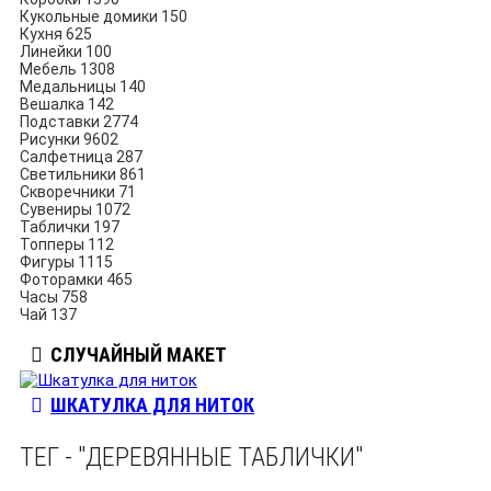
Кукольные домики
150
Кухня
625
Линейки
100
Мебель
1308
Медальницы
140
Вешалка
142
Подставки
2774
Рисунки
9602
Салфетница
287
Светильники
861
Скворечники
71
Сувениры
1072
Таблички
197
Топперы
112
Фигуры
1115
Фоторамки
465
Часы
758
Чай
137
СЛУЧАЙНЫЙ МАКЕТ
ШКАТУЛКА ДЛЯ НИТОК
ТЕГ - "ДЕРЕВЯННЫЕ ТАБЛИЧКИ"