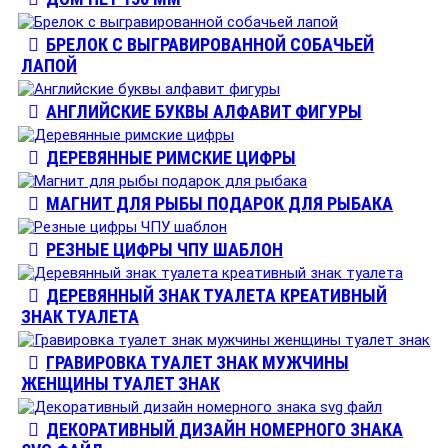
БРЕЛОК С ВЫГРАВИРОВАННОЙ СОБАЧЬЕЙ
ЛАПОЙ
АНГЛИЙСКИЕ БУКВЫ АЛФАВИТ ФИГУРЫ
ДЕРЕВЯННЫЕ РИМСКИЕ ЦИФРЫ
МАГНИТ ДЛЯ РЫБЫ ПОДАРОК ДЛЯ РЫБАКА
РЕЗНЫЕ ЦИФРЫ ЧПУ ШАБЛОН
ДЕРЕВЯННЫЙ ЗНАК ТУАЛЕТА КРЕАТИВНЫЙ
ЗНАК ТУАЛЕТА
ГРАВИРОВКА ТУАЛЕТ ЗНАК МУЖЧИНЫ
ЖЕНЩИНЫ ТУАЛЕТ ЗНАК
ДЕКОРАТИВНЫЙ ДИЗАЙН НОМЕРНОГО ЗНАКА