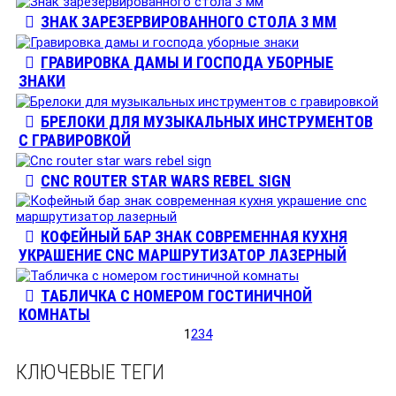
ЗНАК ЗАРЕЗЕРВИРОВАННОГО СТОЛА 3 ММ
ГРАВИРОВКА ДАМЫ И ГОСПОДА УБОРНЫЕ
ЗНАКИ
БРЕЛОКИ ДЛЯ МУЗЫКАЛЬНЫХ ИНСТРУМЕНТОВ
С ГРАВИРОВКОЙ
CNC ROUTER STAR WARS REBEL SIGN
КОФЕЙНЫЙ БАР ЗНАК СОВРЕМЕННАЯ КУХНЯ
УКРАШЕНИЕ CNC МАРШРУТИЗАТОР ЛАЗЕРНЫЙ
ТАБЛИЧКА С НОМЕРОМ ГОСТИНИЧНОЙ
КОМНАТЫ
1
2
3
4
КЛЮЧЕВЫЕ ТЕГИ