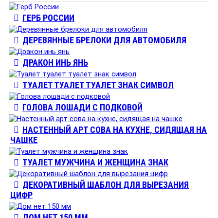
ГЕРБ РОССИИ
ДЕРЕВЯННЫЕ БРЕЛОКИ ДЛЯ АВТОМОБИЛЯ
ДРАКОН ИНЬ ЯНЬ
ТУАЛЕТ ТУАЛЕТ ТУАЛЕТ ЗНАК СИМВОЛ
ГОЛОВА ЛОШАДИ С ПОДКОВОЙ
НАСТЕННЫЙ АРТ СОВА НА КУХНЕ, СИДЯЩАЯ НА
ЧАШКЕ
ТУАЛЕТ МУЖЧИНА И ЖЕНЩИНА ЗНАК
ДЕКОРАТИВНЫЙ ШАБЛОН ДЛЯ ВЫРЕЗАНИЯ
ЦИФР
ДОМ НЕТ 150 ММ