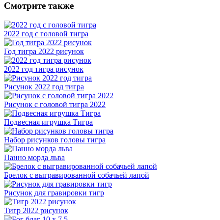
Смотрите также
2022 год с головой тигра
Год тигра 2022 рисунок
2022 год тигра рисунок
Рисунок 2022 год тигра
Рисунок с головой тигра 2022
Подвесная игрушка Тигра
Набор рисунков головы тигра
Панно морда льва
Брелок с выгравированной собачьей лапой
Рисунок для гравировки тигр
Тигр 2022 рисунок