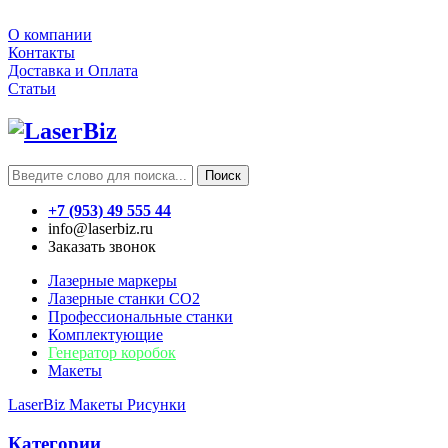
О компании
Контакты
Доставка и Оплата
Статьи
Поиск
+7 (953) 49 555 44
info@laserbiz.ru
Заказать звонок
Лазерные маркеры
Лазерные станки CO2
Профессиональные станки
Комплектующие
Генератор коробок
Макеты
LaserBiz
Макеты
Рисунки
Категории