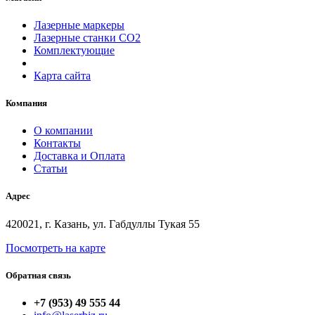
Лазерные маркеры
Лазерные станки СО2
Комплектующие
Карта сайта
Компания
О компании
Контакты
Доставка и Оплата
Статьи
Адрес
420021, г. Казань, ул. Габдуллы Тукая 55
Посмотреть на карте
Обратная связь
+7 (953) 49 555 44