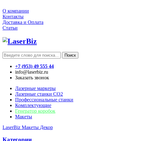
О компании
Контакты
Доставка и Оплата
Статьи
Поиск
+7 (953) 49 555 44
info@laserbiz.ru
Заказать звонок
Лазерные маркеры
Лазерные станки CO2
Профессиональные станки
Комплектующие
Генератор коробок
Макеты
LaserBiz
Макеты
Декор
Категории