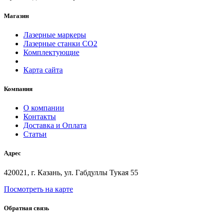
Магазин
Лазерные маркеры
Лазерные станки СО2
Комплектующие
Карта сайта
Компания
О компании
Контакты
Доставка и Оплата
Статьи
Адрес
420021, г. Казань, ул. Габдуллы Тукая 55
Посмотреть на карте
Обратная связь