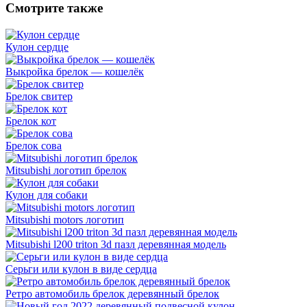
Смотрите также
Кулон сердце
Выкройка брелок — кошелёк
Брелок свитер
Брелок кот
Брелок сова
Mitsubishi логотип брелок
Кулон для собаки
Mitsubishi motors логотип
Mitsubishi l200 triton 3d пазл деревянная модель
Серьги или кулон в виде сердца
Ретро автомобиль брелок деревянный брелок