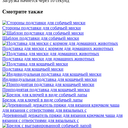
Загрузка начнется через
10
секунд
Смотрите также
Стороны подставки для собачьей миски
Шаблон подставки для собачьей миски
Подставка для миски с кормом для домашних животных
Подставка для миски для домашних животных
Подставка для кошачьей миски
Индивидуальная подставка для кошачьей миски
Приподнятая подставка для кошачьей миски
Брелок для ключей в виде собачьей лапы
Деревянный держатель пряжи для вязания крючком чаша для
вязания с отверстиями для вязальных с