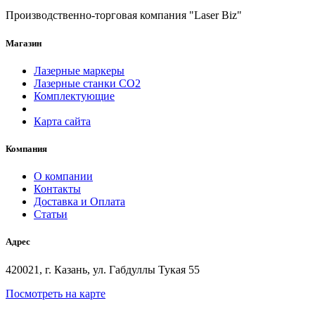
Производственно-торговая компания "Laser Biz"
Магазин
Лазерные маркеры
Лазерные станки СО2
Комплектующие
Карта сайта
Компания
О компании
Контакты
Доставка и Оплата
Статьи
Адрес
420021, г. Казань, ул. Габдуллы Тукая 55
Посмотреть на карте