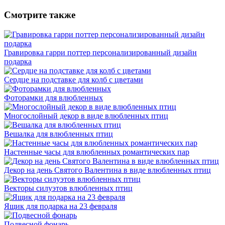
Смотрите также
Гравировка гарри поттер персонализированный дизайн
подарка
Сердце на подставке для колб с цветами
Фоторамки для влюбленных
Многослойный декор в виде влюбленных птиц
Вешалка для влюбленных птиц
Настенные часы для влюбленных романтических пар
Декор на день Святого Валентина в виде влюбленных птиц
Векторы силуэтов влюбленных птиц
Ящик для подарка на 23 февраля
Подвесной фонарь