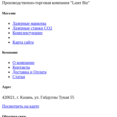
Производственно-торговая компания "Laser Biz"
Магазин
Лазерные маркеры
Лазерные станки СО2
Комплектующие
Карта сайта
Компания
О компании
Контакты
Доставка и Оплата
Статьи
Адрес
420021, г. Казань, ул. Габдуллы Тукая 55
Посмотреть на карте
Обратная связь