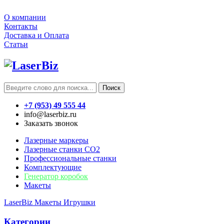
О компании
Контакты
Доставка и Оплата
Статьи
Поиск
+7 (953) 49 555 44
info@laserbiz.ru
Заказать звонок
Лазерные маркеры
Лазерные станки CO2
Профессиональные станки
Комплектующие
Генератор коробок
Макеты
LaserBiz
Макеты
Игрушки
Категории