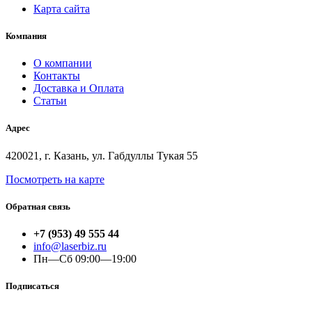
Карта сайта
Компания
О компании
Контакты
Доставка и Оплата
Статьи
Адрес
420021, г. Казань, ул. Габдуллы Тукая 55
Посмотреть на карте
Обратная связь
+7 (953) 49 555 44
info@laserbiz.ru
Пн—Сб 09:00—19:00
Подписаться