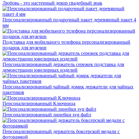
Любовь - это настенный декор свадебный знак
Персонализированный подарочный пакет деревянный пакет 4
мм
Подставка для мобильного телефона персонализированный
подарок для мужчин
Персонализированный держатель сережек подставка для
демонстрации ювелирных изделий
Персонализированный чайный домик держатели для чайных
пакетиков
Персонализированный Ключница
Персонализированный линейки svg файл
Персонализированный держатель боксерской медали с
фоторамкой