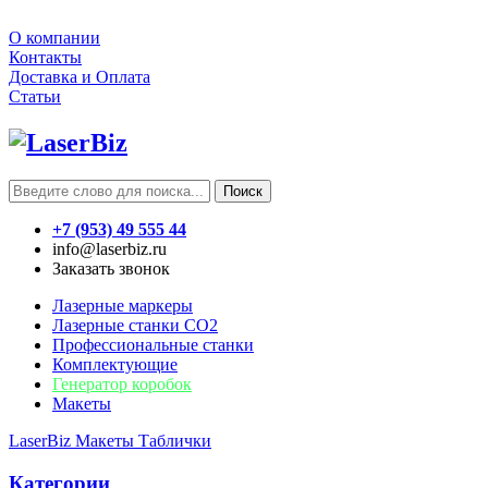
О компании
Контакты
Доставка и Оплата
Статьи
Поиск
+7 (953) 49 555 44
info@laserbiz.ru
Заказать звонок
Лазерные маркеры
Лазерные станки CO2
Профессиональные станки
Комплектующие
Генератор коробок
Макеты
LaserBiz
Макеты
Таблички
Категории