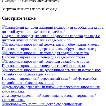
Скачивание начнется автоматически
Загрузка начнется через
10
секунд
Смотрите также
Свадебный колодец желаний подарочная коробка для карт с
цитатой лучшие пожелания свадебный по
Персонализированный держатель для обручальных колец
Персонализированный топер для свадебного торта
Персонализированный топер для свадебного торта
Персонализированный деревянный семейный фотоальбом
скрапбукинг обложка для книги
Дом формы деревянный ключница персонализированный
ключ вешалка