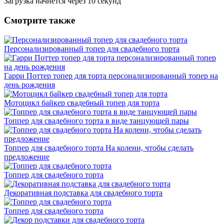
Загрузка начнется через
10
секунд
Смотрите также
Персонализированный топер для свадебного торта
Гарри Поттер топер для торта персонализированный топер на
день рождения
Мотоцикл байкер свадебный топер для торта
Топпер для свадебного торта в виде танцующей пары
Топпер для свадебного торта На колени, чтобы сделать
предложение
Топпер для свадебного торта
Декоративная подставка для свадебного торта
Топпер для свадебного торта