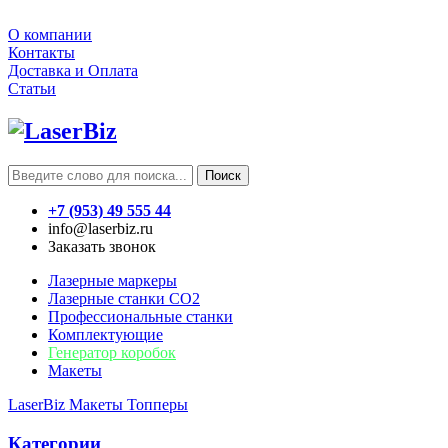
О компании
Контакты
Доставка и Оплата
Статьи
Поиск
+7 (953) 49 555 44
info@laserbiz.ru
Заказать звонок
Лазерные маркеры
Лазерные станки CO2
Профессиональные станки
Комплектующие
Генератор коробок
Макеты
LaserBiz
Макеты
Топперы
Категории