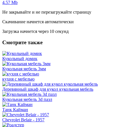
4.57 Mb
Не закрывайте и не перезагружайте страницу
Скачивание начнется автоматически
Загрузка начнется через
10
секунд
Смотрите также
Кукольный домик
Кукольная мебель 3мм
кухня с мебелью
Деревянный шкаф для кукол кукольная мебель
Кукольная мебель 3d пазл
Танк Кайман
Chevrolet Belair - 1957