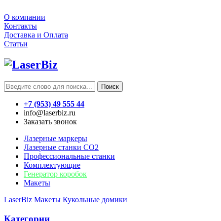
О компании
Контакты
Доставка и Оплата
Статьи
Поиск
+7 (953) 49 555 44
info@laserbiz.ru
Заказать звонок
Лазерные маркеры
Лазерные станки CO2
Профессиональные станки
Комплектующие
Генератор коробок
Макеты
LaserBiz
Макеты
Кукольные домики
Категории