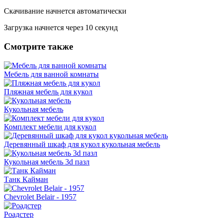
Скачивание начнется автоматически
Загрузка начнется через
10
секунд
Смотрите также
Мебель для ванной комнаты
Пляжная мебель для кукол
Кукольная мебель
Комплект мебели для кукол
Деревянный шкаф для кукол кукольная мебель
Кукольная мебель 3d пазл
Танк Кайман
Chevrolet Belair - 1957
Роадстер