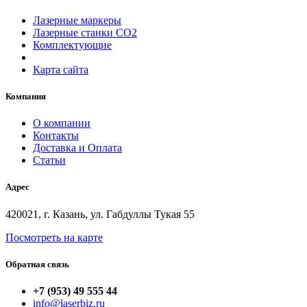
Лазерные маркеры
Лазерные станки СО2
Комплектующие
Карта сайта
Компания
О компании
Контакты
Доставка и Оплата
Статьи
Адрес
420021, г. Казань, ул. Габдуллы Тукая 55
Посмотреть на карте
Обратная связь
+7 (953) 49 555 44
info@laserbiz.ru