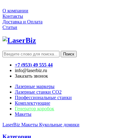
О компании
Контакты
Доставка и Оплата
Статьи
Поиск
+7 (953) 49 555 44
info@laserbiz.ru
Заказать звонок
Лазерные маркеры
Лазерные станки CO2
Профессиональные станки
Комплектующие
Генератор коробок
Макеты
LaserBiz
Макеты
Кукольные домики
Категории