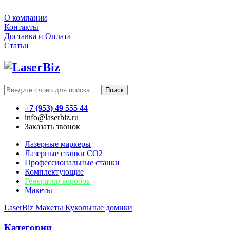
О компании
Контакты
Доставка и Оплата
Статьи
Поиск
+7 (953) 49 555 44
info@laserbiz.ru
Заказать звонок
Лазерные маркеры
Лазерные станки CO2
Профессиональные станки
Комплектующие
Генератор коробок
Макеты
LaserBiz
Макеты
Кукольные домики
Категории