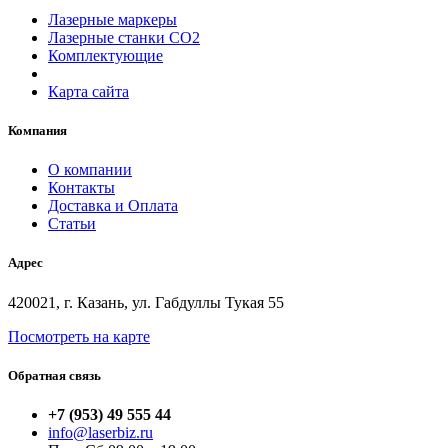
Лазерные маркеры
Лазерные станки СО2
Комплектующие
Карта сайта
Компания
О компании
Контакты
Доставка и Оплата
Статьи
Адрес
420021, г. Казань, ул. Габдуллы Тукая 55
Посмотреть на карте
Обратная связь
+7 (953) 49 555 44
info@laserbiz.ru