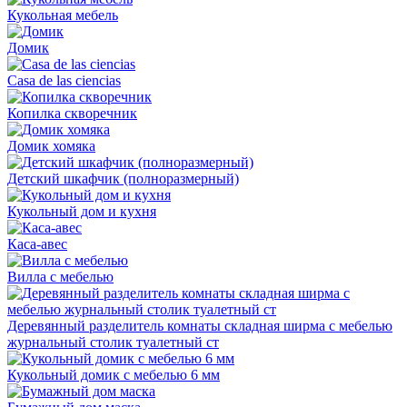
Кукольная мебель
Домик
Casa de las ciencias
Копилка скворечник
Домик хомяка
Детский шкафчик (полноразмерный)
Кукольный дом и кухня
Каса-авес
Вилла с мебелью
Деревянный разделитель комнаты складная ширма с мебелью
журнальный столик туалетный ст
Кукольный домик с мебелью 6 мм