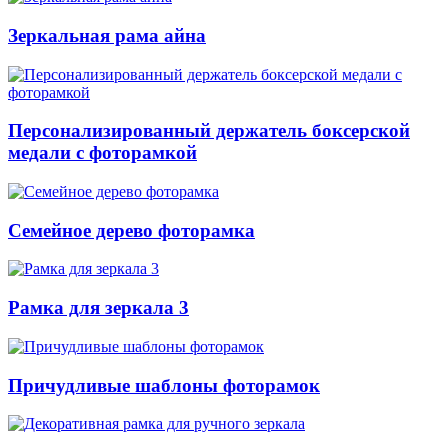
Зеркальная рама айна
Персонализированный держатель боксерской
медали с фоторамкой
Семейное дерево фоторамка
Рамка для зеркала 3
Причудливые шаблоны фоторамок