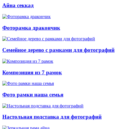
Айна секкад
Фоторамка дракончик
Семейное дерево с рамками для фотографий
Композиция из 7 рамок
Фото рамки наша семья
Настольная подставка для фотографий