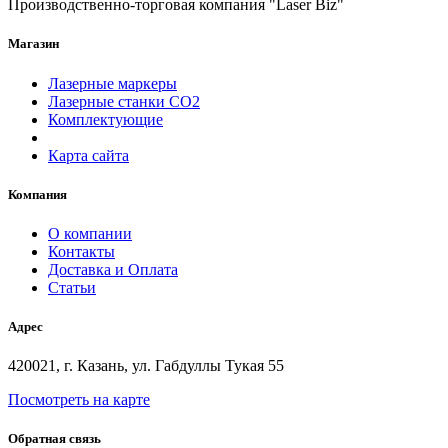
Производственно-торговая компания "Laser Biz"
Магазин
Лазерные маркеры
Лазерные станки СО2
Комплектующие
Карта сайта
Компания
О компании
Контакты
Доставка и Оплата
Статьи
Адрес
420021, г. Казань, ул. Габдуллы Тукая 55
Посмотреть на карте
Обратная связь