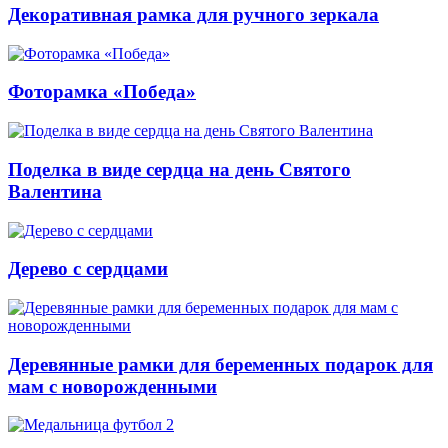
Декоративная рамка для ручного зеркала
Фоторамка «Победа»
Поделка в виде сердца на день Святого
Валентина
Дерево с сердцами
Деревянные рамки для беременных подарок для
мам с новорожденными