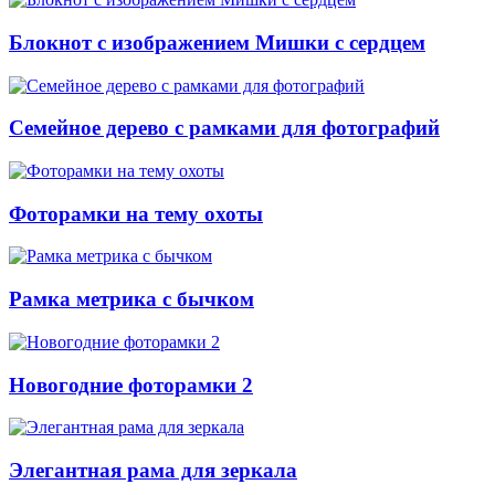
Блокнот с изображением Мишки с сердцем
Семейное дерево с рамками для фотографий
Фоторамки на тему охоты
Рамка метрика с бычком
Новогодние фоторамки 2
Элегантная рама для зеркала