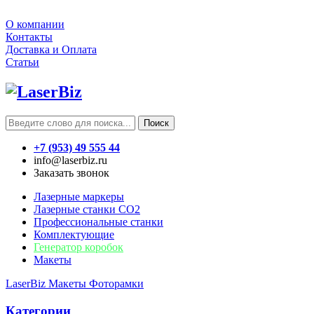
О компании
Контакты
Доставка и Оплата
Статьи
Поиск
+7 (953) 49 555 44
info@laserbiz.ru
Заказать звонок
Лазерные маркеры
Лазерные станки CO2
Профессиональные станки
Комплектующие
Генератор коробок
Макеты
LaserBiz
Макеты
Фоторамки
Категории