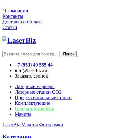
О компании
Контакты
Доставка и Оплата
Статьи
Поиск
+7 (953) 49 555 44
info@laserbiz.ru
Заказать звонок
Лазерные маркеры
Лазерные станки CO2
Профессиональные станки
Комплектующие
Генератор коробок
Макеты
LaserBiz
Макеты
Фоторамки
Категории