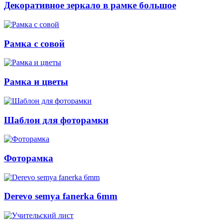
Декоративное зеркало в рамке большое
Рамка с совой
Рамка и цветы
Шаблон для фоторамки
Фоторамка
Derevo semya fanerka 6mm