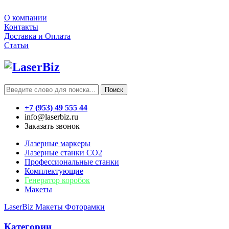
О компании
Контакты
Доставка и Оплата
Статьи
Поиск
+7 (953) 49 555 44
info@laserbiz.ru
Заказать звонок
Лазерные маркеры
Лазерные станки CO2
Профессиональные станки
Комплектующие
Генератор коробок
Макеты
LaserBiz
Макеты
Фоторамки
Категории