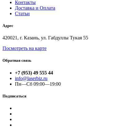
Контакты
Доставка и Оплата
Статьи
Адрес
420021, г. Казань, ул. Габдуллы Тукая 55
Посмотреть на карте
Обратная связь
+7 (953) 49 555 44
info@laserbiz.ru
Пн—Сб 09:00—19:00
Подписаться