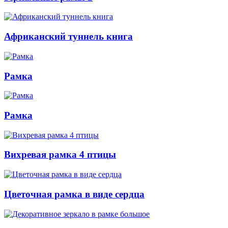
Африканский туннель книга
Рамка
Рамка
Вихревая рамка 4 птицы
Цветочная рамка в виде сердца