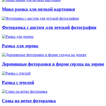
Мико рамка для мелкой картошки
Фоторамка с аистом для детской фотографии
Рамка для дерева
Деревянные фоторамки в форме сердца на дереве
Рамка с пчелой
Совы на ветке фоторамка