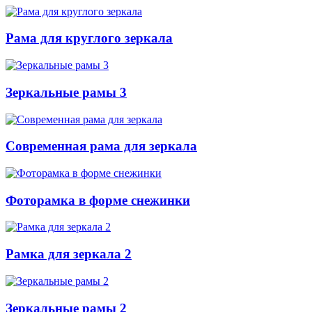
Рама для круглого зеркала
Зеркальные рамы 3
Современная рама для зеркала
Фоторамка в форме снежинки
Рамка для зеркала 2
Зеркальные рамы 2