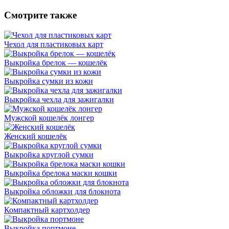
Смотрите также
Чехол для пластиковых карт
Выкройка брелок — кошелёк
Выкройка сумки из кожи
Выкройка чехла для зажигалки
Мужской кошелёк лонгер
Женский кошелёк
Выкройка круглой сумки
Выкройка брелока маски кошки
Выкройка обложки для блокнота
Компактный картхолдер
Выкройка портмоне