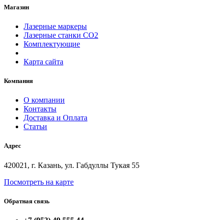
Магазин
Лазерные маркеры
Лазерные станки СО2
Комплектующие
Карта сайта
Компания
О компании
Контакты
Доставка и Оплата
Статьи
Адрес
420021, г. Казань, ул. Габдуллы Тукая 55
Посмотреть на карте
Обратная связь