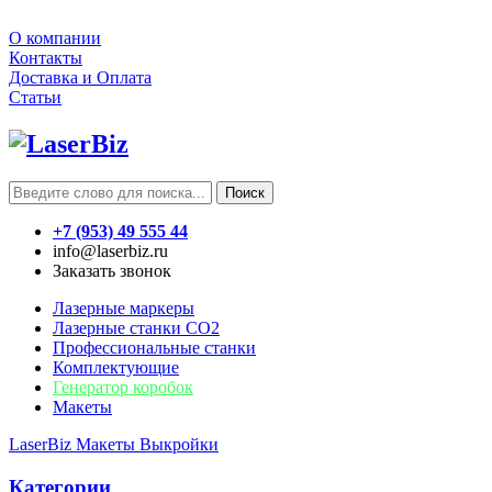
О компании
Контакты
Доставка и Оплата
Статьи
Поиск
+7 (953) 49 555 44
info@laserbiz.ru
Заказать звонок
Лазерные маркеры
Лазерные станки CO2
Профессиональные станки
Комплектующие
Генератор коробок
Макеты
LaserBiz
Макеты
Выкройки
Категории