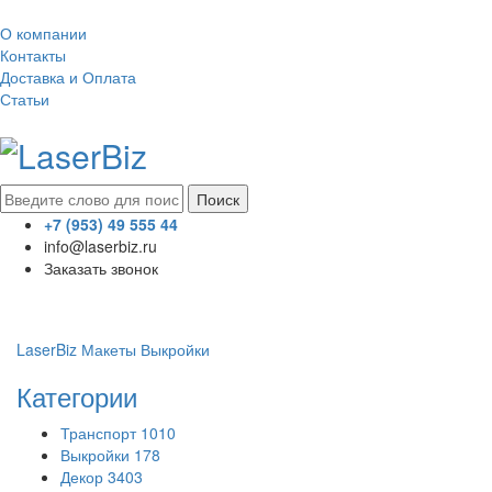
О компании
Контакты
Доставка и Оплата
Статьи
Поиск
+7 (953) 49 555 44
info@laserbiz.ru
Заказать звонок
LaserBiz
Макеты
Выкройки
Категории
Транспорт
1010
Выкройки
178
Декор
3403