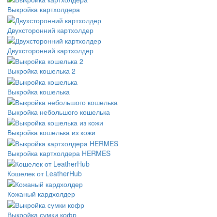
Выкройка картхолдера
Двухсторонний картхолдер
Двухсторонний картхолдер
Выкройка кошелька 2
Выкройка кошелька
Выкройка небольшого кошелька
Выкройка кошелька из кожи
Выкройка картхолдера HERMES
Кошелек от LeatherHub
Кожаный кардхолдер
Выкройка сумки кофр