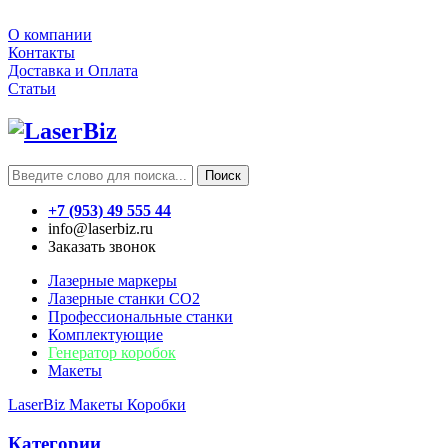
О компании
Контакты
Доставка и Оплата
Статьи
Поиск
+7 (953) 49 555 44
info@laserbiz.ru
Заказать звонок
Лазерные маркеры
Лазерные станки CO2
Профессиональные станки
Комплектующие
Генератор коробок
Макеты
LaserBiz
Макеты
Коробки
Категории