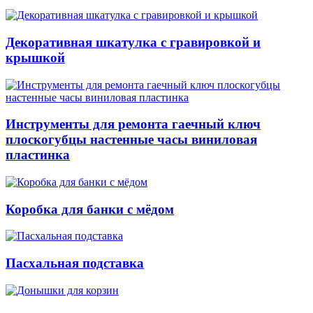
Декоративная шкатулка с гравировкой и
крышкой
Инструменты для ремонта гаечный ключ
плоскогубцы настенные часы виниловая
пластинка
Коробка для банки с мёдом
Пасхальная подставка