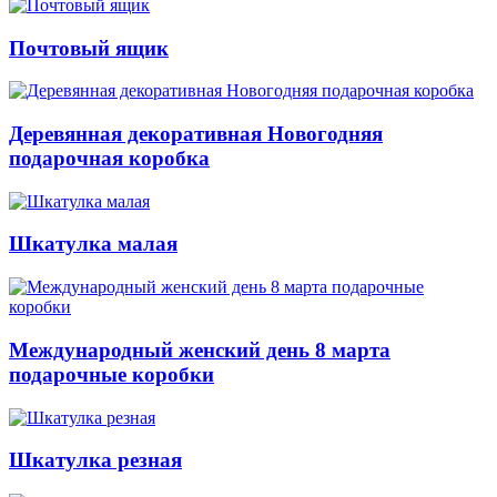
Почтовый ящик
Деревянная декоративная Новогодняя
подарочная коробка
Шкатулка малая
Международный женский день 8 марта
подарочные коробки
Шкатулка резная