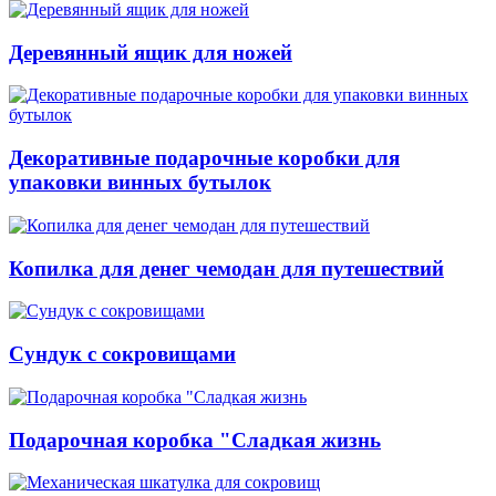
Деревянный ящик для ножей
Декоративные подарочные коробки для
упаковки винных бутылок
Копилка для денег чемодан для путешествий
Сундук с сокровищами
Подарочная коробка "Сладкая жизнь