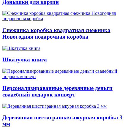
Донышки для корзин
Снежинка коробка квадратная снежинка
Новогодняя подарочная коробка
Шкатулка книга
Персонализированные деревянные деньги
свадебный подарок конверт
Деревянная шестигранная ажурная коробка 3
мм