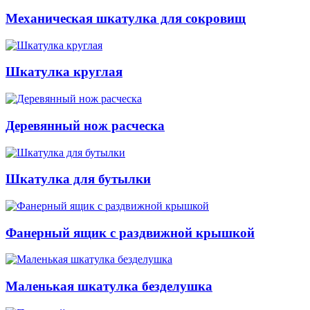
Механическая шкатулка для сокровищ
Шкатулка круглая
Деревянный нож расческа
Шкатулка для бутылки
Фанерный ящик с раздвижной крышкой
Маленькая шкатулка безделушка