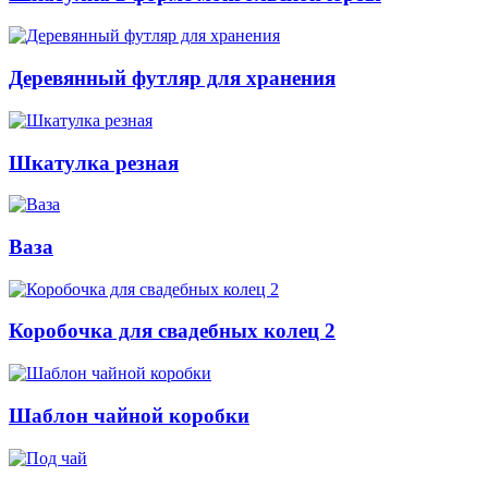
Деревянный футляр для хранения
Шкатулка резная
Ваза
Коробочка для свадебных колец 2
Шаблон чайной коробки