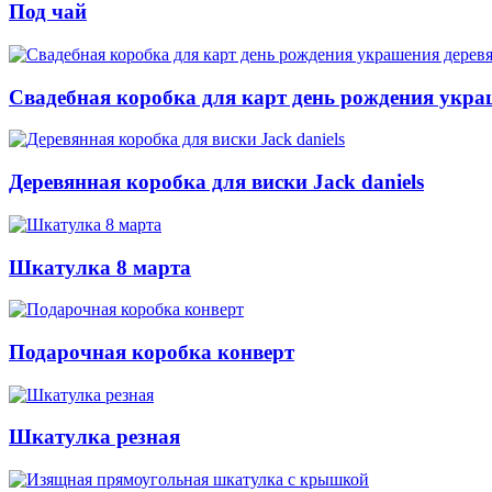
Под чай
Свадебная коробка для карт день рождения укра
Деревянная коробка для виски Jack daniels
Шкатулка 8 марта
Подарочная коробка конверт
Шкатулка резная