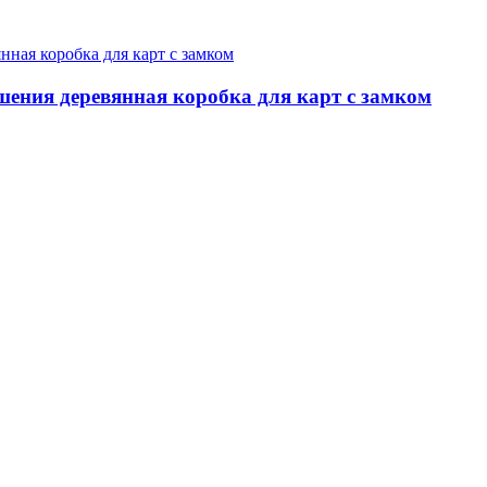
шения деревянная коробка для карт с замком