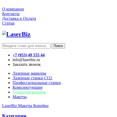
О компании
Контакты
Доставка и Оплата
Статьи
Поиск
+7 (953) 49 555 44
info@laserbiz.ru
Заказать звонок
Лазерные маркеры
Лазерные станки CO2
Профессиональные станки
Комплектующие
Генератор коробок
Макеты
LaserBiz
Макеты
Коробки
Категории