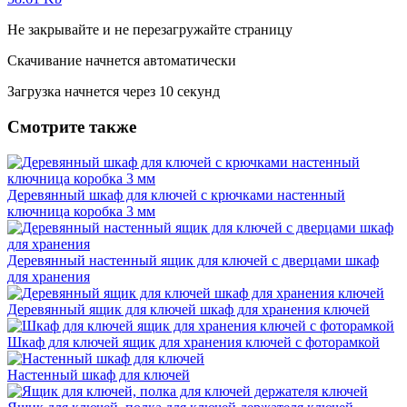
Не закрывайте и не перезагружайте страницу
Скачивание начнется автоматически
Загрузка начнется через
10
секунд
Смотрите также
Деревянный шкаф для ключей с крючками настенный
ключница коробка 3 мм
Деревянный настенный ящик для ключей с дверцами шкаф
для хранения
Деревянный ящик для ключей шкаф для хранения ключей
Шкаф для ключей ящик для хранения ключей с фоторамкой
Настенный шкаф для ключей