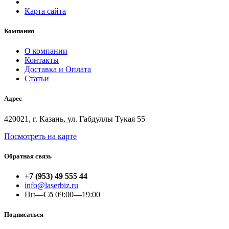
Карта сайта
Компания
О компании
Контакты
Доставка и Оплата
Статьи
Адрес
420021, г. Казань, ул. Габдуллы Тукая 55
Посмотреть на карте
Обратная связь
+7 (953) 49 555 44
info@laserbiz.ru
Пн—Сб 09:00—19:00
Подписаться