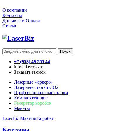
О компании
Контакты
Доставка и Оплата
Статьи
Поиск
+7 (953) 49 555 44
info@laserbiz.ru
Заказать звонок
Лазерные маркеры
Лазерные станки CO2
Профессиональные станки
Комплектующие
Генератор коробок
Макеты
LaserBiz
Макеты
Коробки
Категории