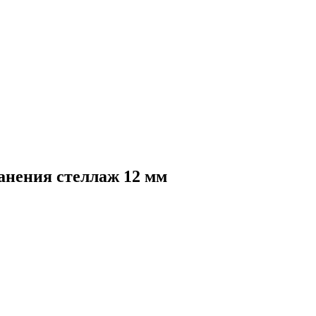
анения стеллаж 12 мм