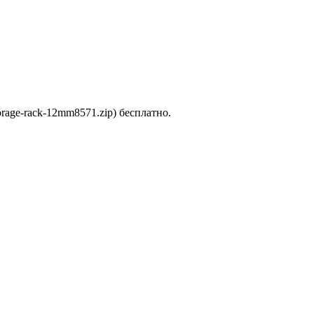
orage-rack-12mm8571.zip) бесплатно.