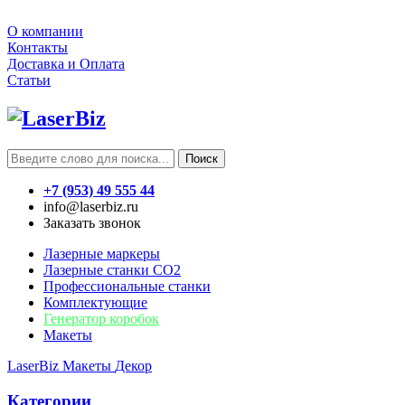
О компании
Контакты
Доставка и Оплата
Статьи
Поиск
+7 (953) 49 555 44
info@laserbiz.ru
Заказать звонок
Лазерные маркеры
Лазерные станки CO2
Профессиональные станки
Комплектующие
Генератор коробок
Макеты
LaserBiz
Макеты
Декор
Категории