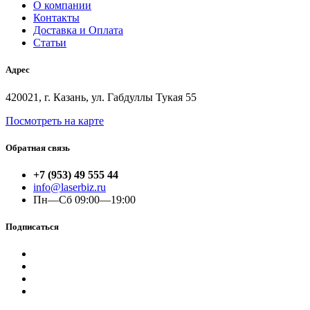
О компании
Контакты
Доставка и Оплата
Статьи
Адрес
420021, г. Казань, ул. Габдуллы Тукая 55
Посмотреть на карте
Обратная связь
+7 (953) 49 555 44
info@laserbiz.ru
Пн—Сб 09:00—19:00
Подписаться