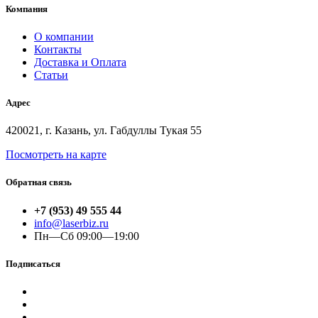
Компания
О компании
Контакты
Доставка и Оплата
Статьи
Адрес
420021, г. Казань, ул. Габдуллы Тукая 55
Посмотреть на карте
Обратная связь
+7 (953) 49 555 44
info@laserbiz.ru
Пн—Сб 09:00—19:00
Подписаться