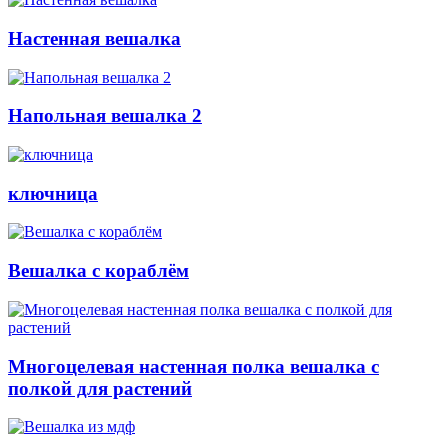
Настенная вешалка
Напольная вешалка 2
ключница
Вешалка с кораблём
Многоцелевая настенная полка вешалка с
полкой для растений