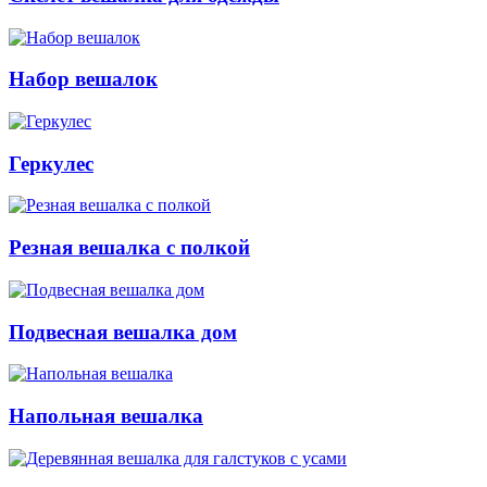
Набор вешалок
Геркулес
Резная вешалка с полкой
Подвесная вешалка дом
Напольная вешалка