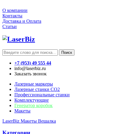
О компании
Контакты
Доставка и Оплата
Статьи
Поиск
+7 (953) 49 555 44
info@laserbiz.ru
Заказать звонок
Лазерные маркеры
Лазерные станки CO2
Профессиональные станки
Комплектующие
Генератор коробок
Макеты
LaserBiz
Макеты
Вешалка
Категории