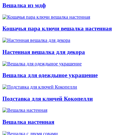
Вешалка из мдф
Кошачья пара ключи вешалка настенная
Настенная вешалка для декора
Вешалка для одеждыное украшение
Подставка для ключей Кокопелли
Вешалка настенная