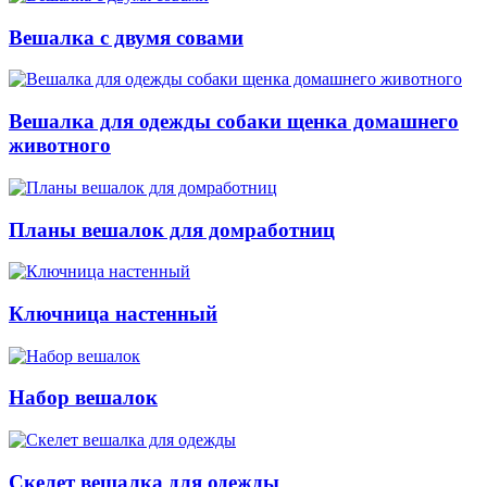
Вешалка с двумя совами
Вешалка для одежды собаки щенка домашнего
животного
Планы вешалок для домработниц
Ключница настенный
Набор вешалок
Скелет вешалка для одежды