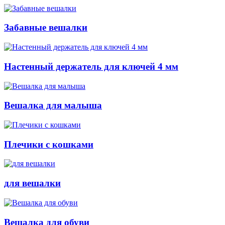
Забавные вешалки
Настенный держатель для ключей 4 мм
Вешалка для малыша
Плечики с кошками
для вешалки
Вешалка для обуви