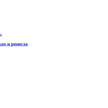
то и ремесла