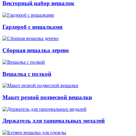
Векторный набор вешалок
Гардероб с вешалками
Сборная вешалка дерево
Вешалка с полкой
Макет резной подвесной вешалки
Держатель для танцевальных медалей