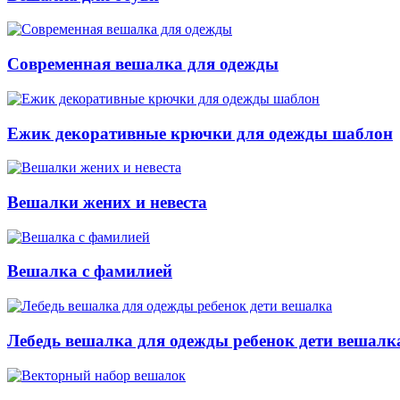
Современная вешалка для одежды
Ежик декоративные крючки для одежды шаблон
Вешалки жених и невеста
Вешалка с фамилией
Лебедь вешалка для одежды ребенок дети вешалк