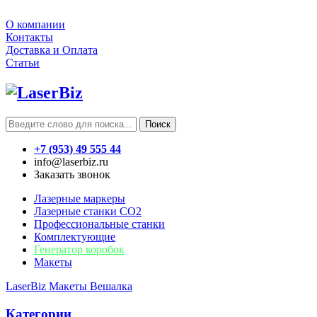
О компании
Контакты
Доставка и Оплата
Статьи
Поиск
+7 (953) 49 555 44
info@laserbiz.ru
Заказать звонок
Лазерные маркеры
Лазерные станки CO2
Профессиональные станки
Комплектующие
Генератор коробок
Макеты
LaserBiz
Макеты
Вешалка
Категории