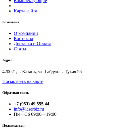
Комплектующие
Карта сайта
Компания
О компании
Контакты
Доставка и Оплата
Статьи
Адрес
420021, г. Казань, ул. Габдуллы Тукая 55
Посмотреть на карте
Обратная связь
+7 (953) 49 555 44
info@laserbiz.ru
Пн—Сб 09:00—19:00
Подписаться