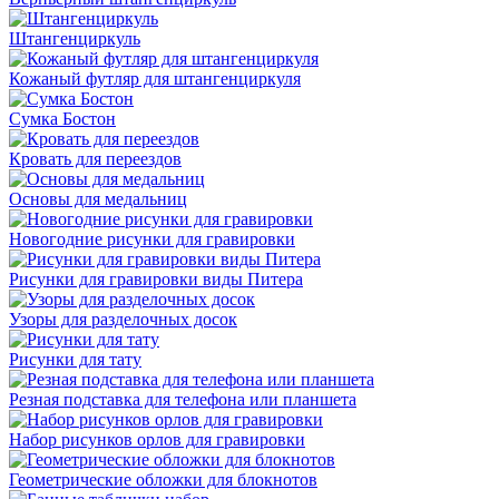
Штангенциркуль
Кожаный футляр для штангенциркуля
Сумка Бостон
Кровать для переездов
Основы для медальниц
Новогодние рисунки для гравировки
Рисунки для гравировки виды Питера
Узоры для разделочных досок
Рисунки для тату
Резная подставка для телефона или планшета
Набор рисунков орлов для гравировки
Геометрические обложки для блокнотов