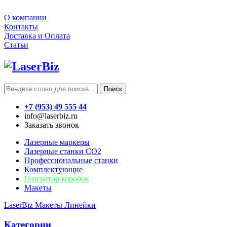
О компании
Контакты
Доставка и Оплата
Статьи
Поиск
+7 (953) 49 555 44
info@laserbiz.ru
Заказать звонок
Лазерные маркеры
Лазерные станки CO2
Профессиональные станки
Комплектующие
Генератор коробок
Макеты
LaserBiz
Макеты
Линейки
Категории