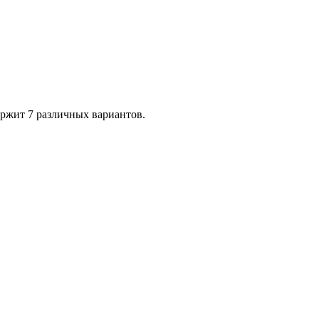
ержит 7 различных вариантов.