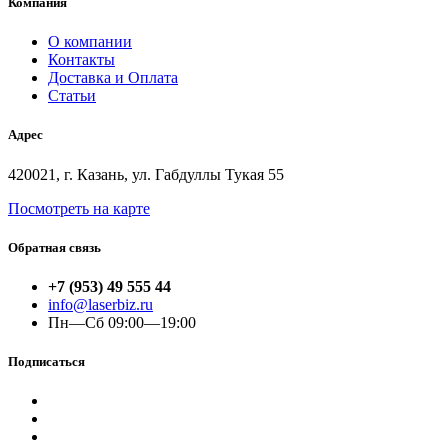
Компания
О компании
Контакты
Доставка и Оплата
Статьи
Адрес
420021, г. Казань, ул. Габдуллы Тукая 55
Посмотреть на карте
Обратная связь
+7 (953) 49 555 44
info@laserbiz.ru
Пн—Сб 09:00—19:00
Подписаться