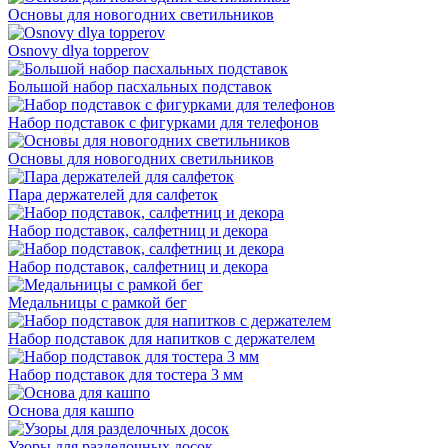
Основы для новогодних светильников
Osnovy dlya topperov
Большой набор пасхальных подставок
Набор подставок с фигурками для телефонов
Основы для новогодних светильников
Пара держателей для салфеток
Набор подставок, салфетниц и декора
Набор подставок, салфетниц и декора
Медальницы с рамкой бег
Набор подставок для напитков с держателем
Набор подставок для тостера 3 мм
Основа для кашпо
Узоры для разделочных досок