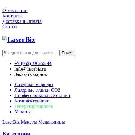
О компании
Контакты
Доставка и Оплата
Статьи
Поиск
+7 (953) 49 555 44
info@laserbiz.ru
Заказать звонок
Лазерные маркеры
Лазерные станки CO2
Профессиональные станки
Комплектующие
Генератор коробок
Макеты
LaserBiz
Макеты
Медальницы
Категории