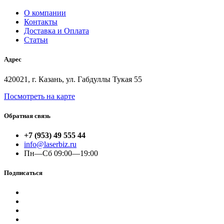
О компании
Контакты
Доставка и Оплата
Статьи
Адрес
420021, г. Казань, ул. Габдуллы Тукая 55
Посмотреть на карте
Обратная связь
+7 (953) 49 555 44
info@laserbiz.ru
Пн—Сб 09:00—19:00
Подписаться