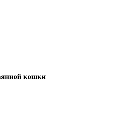
евянной кошки