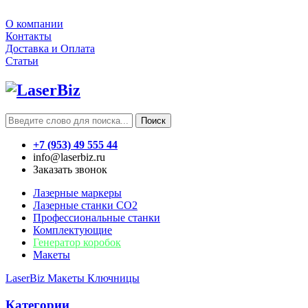
О компании
Контакты
Доставка и Оплата
Статьи
Поиск
+7 (953) 49 555 44
info@laserbiz.ru
Заказать звонок
Лазерные маркеры
Лазерные станки CO2
Профессиональные станки
Комплектующие
Генератор коробок
Макеты
LaserBiz
Макеты
Ключницы
Категории