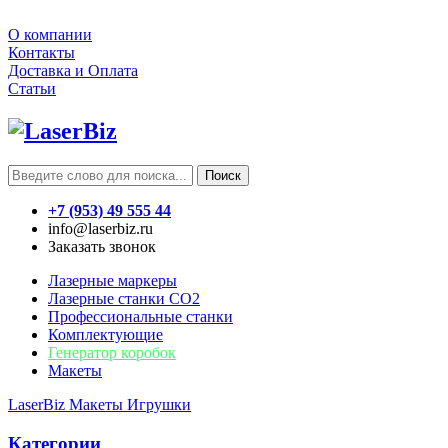
О компании
Контакты
Доставка и Оплата
Статьи
Поиск
+7 (953) 49 555 44
info@laserbiz.ru
Заказать звонок
Лазерные маркеры
Лазерные станки CO2
Профессиональные станки
Комплектующие
Генератор коробок
Макеты
LaserBiz
Макеты
Игрушки
Категории