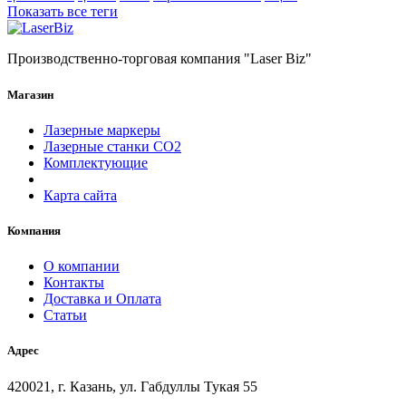
Показать все теги
Производственно-торговая компания "Laser Biz"
Магазин
Лазерные маркеры
Лазерные станки СО2
Комплектующие
Карта сайта
Компания
О компании
Контакты
Доставка и Оплата
Статьи
Адрес
420021, г. Казань, ул. Габдуллы Тукая 55