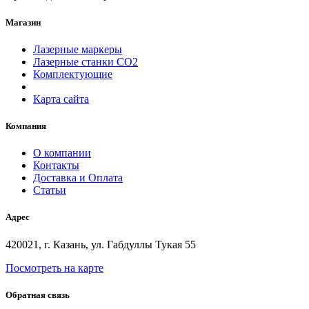
Магазин
Лазерные маркеры
Лазерные станки СО2
Комплектующие
Карта сайта
Компания
О компании
Контакты
Доставка и Оплата
Статьи
Адрес
420021, г. Казань, ул. Габдуллы Тукая 55
Посмотреть на карте
Обратная связь