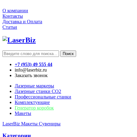
О компании
Контакты
Доставка и Оплата
Статьи
Поиск
+7 (953) 49 555 44
info@laserbiz.ru
Заказать звонок
Лазерные маркеры
Лазерные станки CO2
Профессиональные станки
Комплектующие
Генератор коробок
Макеты
LaserBiz
Макеты
Сувениры
Категории