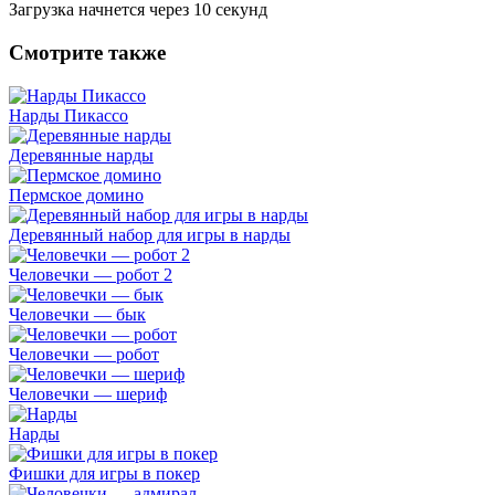
Загрузка начнется через
10
секунд
Смотрите также
Нарды Пикассо
Деревянные нарды
Пермское домино
Деревянный набор для игры в нарды
Человечки — робот 2
Человечки — бык
Человечки — робот
Человечки — шериф
Нарды
Фишки для игры в покер