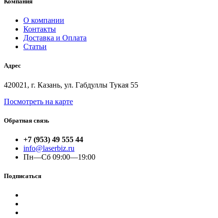
Компания
О компании
Контакты
Доставка и Оплата
Статьи
Адрес
420021, г. Казань, ул. Габдуллы Тукая 55
Посмотреть на карте
Обратная связь
+7 (953) 49 555 44
info@laserbiz.ru
Пн—Сб 09:00—19:00
Подписаться