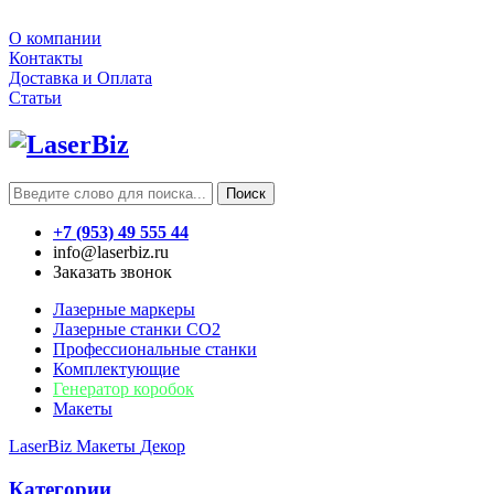
О компании
Контакты
Доставка и Оплата
Статьи
Поиск
+7 (953) 49 555 44
info@laserbiz.ru
Заказать звонок
Лазерные маркеры
Лазерные станки CO2
Профессиональные станки
Комплектующие
Генератор коробок
Макеты
LaserBiz
Макеты
Декор
Категории