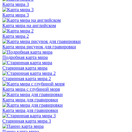
Карта мира 3
Карта мира 3
Карта мира на английском
Карта мира 2
Карта мира рисунок для гравировки
Подробная карта мира
Старинная карта мира
Старинная карта мира 2
Карта мира с глубиной моря
Карта мира для гравировки
Карта мира для гравировки
Старинная карта мира 3
Панно карта мира