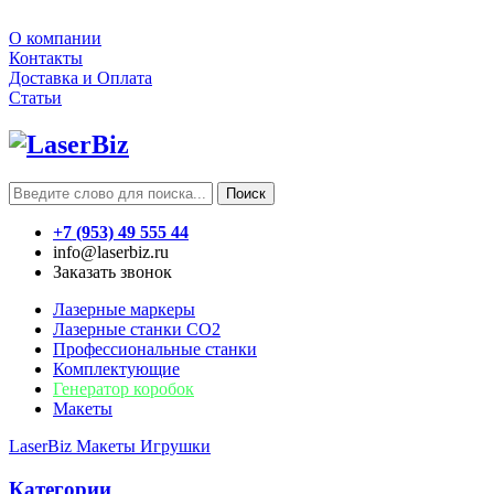
О компании
Контакты
Доставка и Оплата
Статьи
Поиск
+7 (953) 49 555 44
info@laserbiz.ru
Заказать звонок
Лазерные маркеры
Лазерные станки CO2
Профессиональные станки
Комплектующие
Генератор коробок
Макеты
LaserBiz
Макеты
Игрушки
Категории