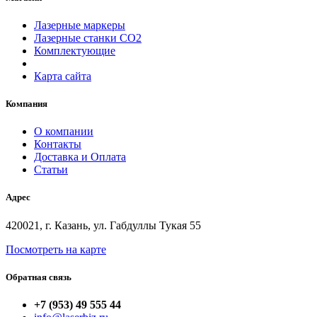
Лазерные маркеры
Лазерные станки СО2
Комплектующие
Карта сайта
Компания
О компании
Контакты
Доставка и Оплата
Статьи
Адрес
420021, г. Казань, ул. Габдуллы Тукая 55
Посмотреть на карте
Обратная связь
+7 (953) 49 555 44