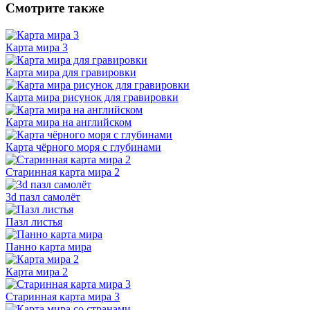
Смотрите также
Карта мира 3
Карта мира для гравировки
Карта мира рисунок для гравировки
Карта мира на английском
Карта чёрного моря с глубинами
Старинная карта мира 2
3d пазл самолёт
Пазл листья
Панно карта мира
Карта мира 2
Старинная карта мира 3