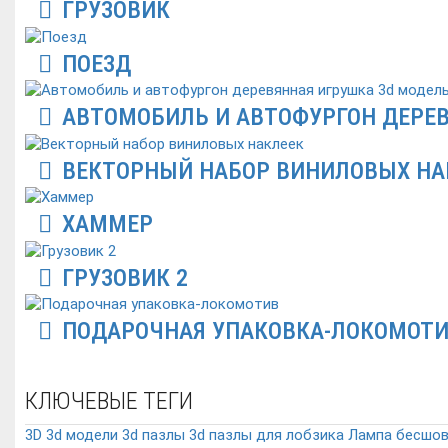
ГРУЗОВИК
ПОЕЗД
АВТОМОБИЛЬ И АВТОФУРГОН ДЕРЕ
ВЕКТОРНЫЙ НАБОР ВИНИЛОВЫХ НА
ХАММЕР
ГРУЗОВИК 2
ПОДАРОЧНАЯ УПАКОВКА-ЛОКОМОТ
КЛЮЧЕВЫЕ ТЕГИ
3D
3d модели
3d пазлы
3d пазлы для лобзика
Лампа
бесшо