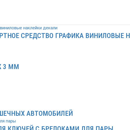
РТНОЕ СРЕДСТВО ГРАФИКА ВИНИЛОВЫЕ 
 3 ММ
УШЕЧНЫХ АВТОМОБИЛЕЙ
ЛЯ КЛЮЧЕЙ С БРЕЛОКАМИ ДЛЯ ПАРЫ