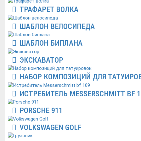
ТРАФАРЕТ ВОЛКА
ШАБЛОН ВЕЛОСИПЕДА
ШАБЛОН БИПЛАНА
ЭКСКАВАТОР
НАБОР КОМПОЗИЦИЙ ДЛЯ ТАТУИРО
ИСТРЕБИТЕЛЬ MESSERSCHMITT BF 1
PORSCHE 911
VOLKSWAGEN GOLF