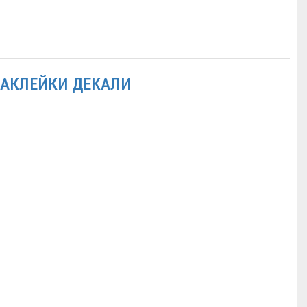
НАКЛЕЙКИ ДЕКАЛИ