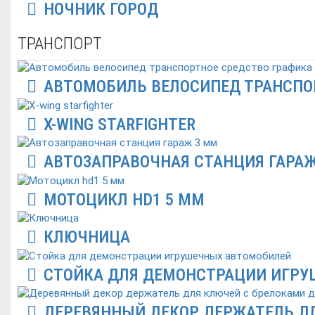
НОЧНИК ГОРОД
ТРАНСПОРТ
АВТОМОБИЛЬ ВЕЛОСИПЕД ТРАНСПО
X-WING STARFIGHTER
АВТОЗАПРАВОЧНАЯ СТАНЦИЯ ГАРАЖ
МОТОЦИКЛ HD1 5 ММ
КЛЮЧНИЦА
СТОЙКА ДЛЯ ДЕМОНСТРАЦИИ ИГР
ДЕРЕВЯННЫЙ ДЕКОР ДЕРЖАТЕЛЬ Д