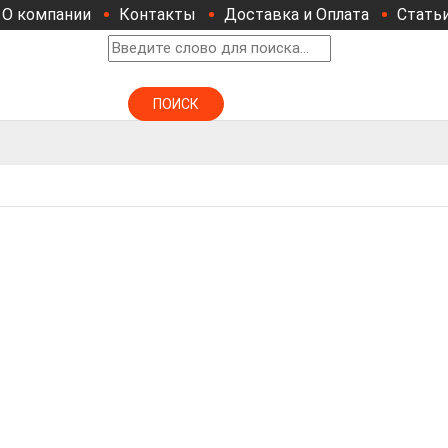
О компании
Контакты
Доставка и Оплата
Стать
ПОИСК