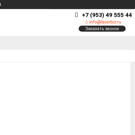
и
+7 (953) 49 555 44
info@laserbiz.ru
Заказать звонок