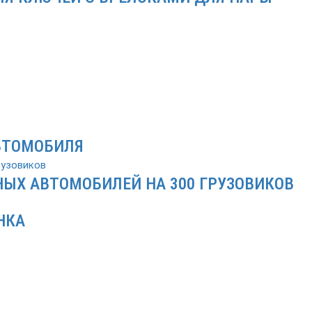
ВТОМОБИЛЯ
ЫХ АВТОМОБИЛЕЙ НА 300 ГРУЗОВИКОВ
НКА