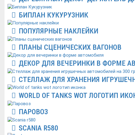
БИПЛАН КУКУРУЗНИК
ПОПУЛЯРНЫЕ НАКЛЕЙКИ
ПЛАНЫ СЦЕНИЧЕСКИХ ВАГОНОВ
ДЕКОР ДЛЯ ВЕЧЕРИНКИ В ФОРМЕ А
СТЕЛЛАЖ ДЛЯ ХРАНЕНИЯ ИГРУШЕЧН
WORLD OF TANKS WOT ЛОГОТИП ИКО
ПАРОВОЗ
SCANIA R580