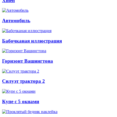
Xmen
Автомобиль
Бабочканая иллюстрация
Горизонт Вашингтона
Силуэт трактора 2
Купе с 5 окнами