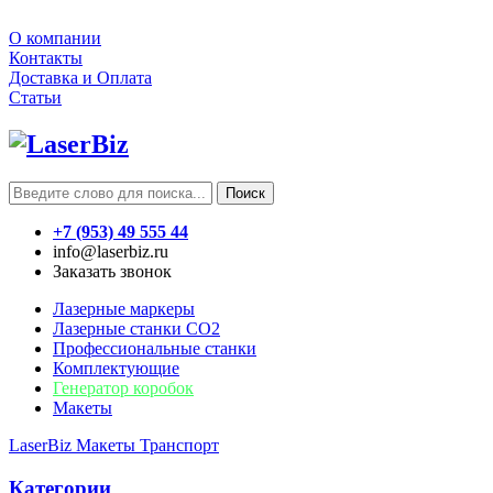
О компании
Контакты
Доставка и Оплата
Статьи
Поиск
+7 (953) 49 555 44
info@laserbiz.ru
Заказать звонок
Лазерные маркеры
Лазерные станки CO2
Профессиональные станки
Комплектующие
Генератор коробок
Макеты
LaserBiz
Макеты
Транспорт
Категории