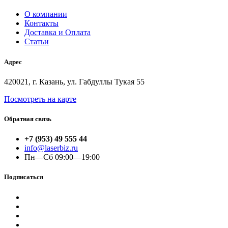
О компании
Контакты
Доставка и Оплата
Статьи
Адрес
420021, г. Казань, ул. Габдуллы Тукая 55
Посмотреть на карте
Обратная связь
+7 (953) 49 555 44
info@laserbiz.ru
Пн—Сб 09:00—19:00
Подписаться