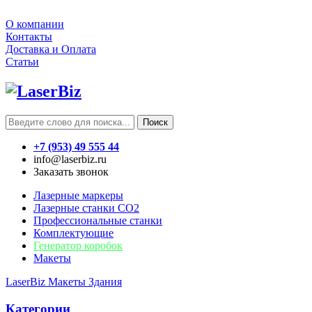
О компании
Контакты
Доставка и Оплата
Статьи
Поиск
+7 (953) 49 555 44
info@laserbiz.ru
Заказать звонок
Лазерные маркеры
Лазерные станки CO2
Профессиональные станки
Комплектующие
Генератор коробок
Макеты
LaserBiz
Макеты
Здания
Категории