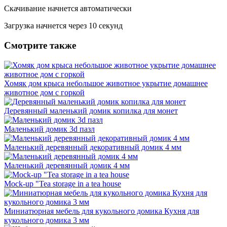
Скачивание начнется автоматически
Загрузка начнется через
10
секунд
Смотрите также
Хомяк дом крыса небольшое животное укрытие домашнее
животное дом с горкой
Деревянный маленький домик копилка для монет
Маленький домик 3d пазл
Маленький деревянный декоративный домик 4 мм
Маленький деревянный домик 4 мм
Mock-up "Tea storage in a tea house
Миниатюрная мебель для кукольного домика Кухня для
кукольного домика 3 мм