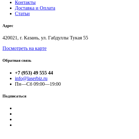
Контакты
Доставка и Оплата
Статьи
Адрес
420021, г. Казань, ул. Габдуллы Тукая 55
Посмотреть на карте
Обратная связь
+7 (953) 49 555 44
info@laserbiz.ru
Пн—Сб 09:00—19:00
Подписаться