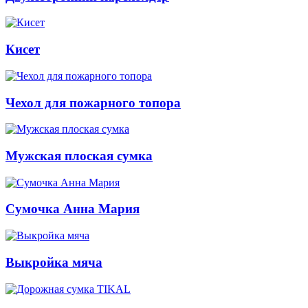
Кисет
Чехол для пожарного топора
Мужская плоская сумка
Сумочка Анна Мария
Выкройка мяча