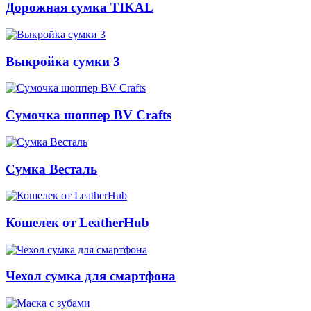
Дорожная сумка TIKAL
Выкройка сумки 3
Сумочка шоппер BV Crafts
Сумка Весталь
Кошелек от LeatherHub
Чехол сумка для смартфона