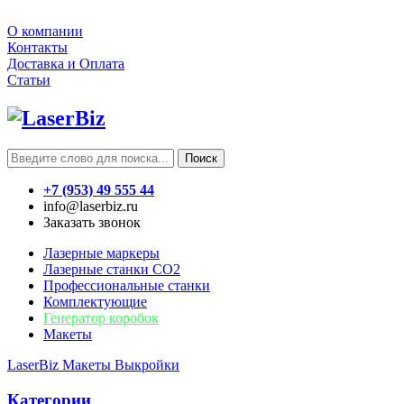
О компании
Контакты
Доставка и Оплата
Статьи
Поиск
+7 (953) 49 555 44
info@laserbiz.ru
Заказать звонок
Лазерные маркеры
Лазерные станки CO2
Профессиональные станки
Комплектующие
Генератор коробок
Макеты
LaserBiz
Макеты
Выкройки
Категории