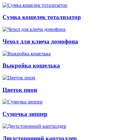
Сумка кошелек тотализатор
Чехол для ключа домофона
Выкройка кошелька
Цветок пион
Сумочка зиппер
Двухсторонний картхолдер