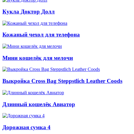
Кукла Доктор Долл
Кожаный чехол для телефона
Мини кошелёк для мелочи
Выкройка Cross Bag Steppstlich Leather Coods
Длинный кошелёк Авиатор
Дорожная сумка 4