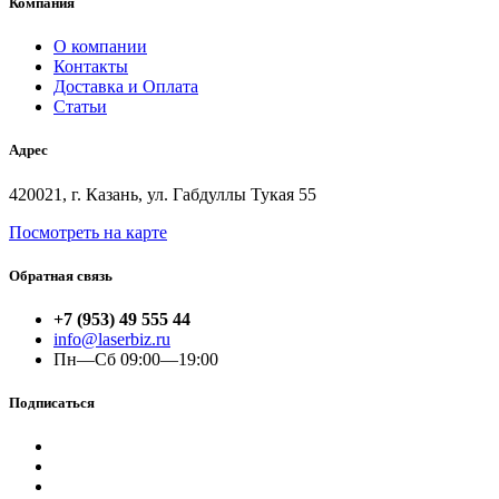
Компания
О компании
Контакты
Доставка и Оплата
Статьи
Адрес
420021, г. Казань, ул. Габдуллы Тукая 55
Посмотреть на карте
Обратная связь
+7 (953) 49 555 44
info@laserbiz.ru
Пн—Сб 09:00—19:00
Подписаться