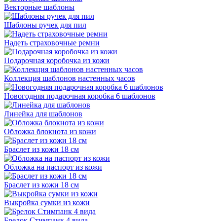
Векторные шаблоны
Шаблоны ручек для пил
Надеть страховочные ремни
Подарочная коробочка из кожи
Коллекция шаблонов настенных часов
Новогодняя подарочная коробка 6 шаблонов
Линейка для шаблонов
Обложка блокнота из кожи
Браслет из кожи 18 см
Обложка на паспорт из кожи
Браслет из кожи 18 см
Выкройка сумки из кожи
Брелок Стимпанк 4 вида