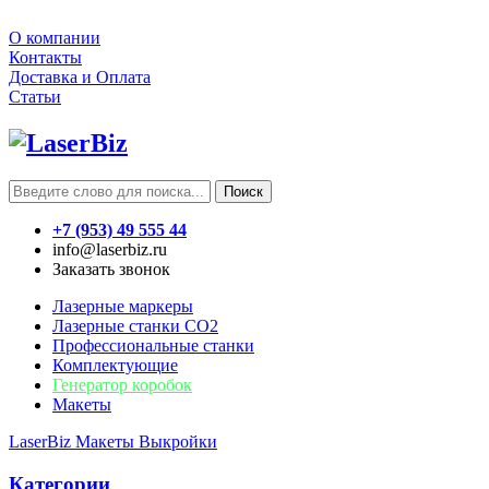
О компании
Контакты
Доставка и Оплата
Статьи
Поиск
+7 (953) 49 555 44
info@laserbiz.ru
Заказать звонок
Лазерные маркеры
Лазерные станки CO2
Профессиональные станки
Комплектующие
Генератор коробок
Макеты
LaserBiz
Макеты
Выкройки
Категории