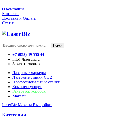
О компании
Контакты
Доставка и Оплата
Статьи
Поиск
+7 (953) 49 555 44
info@laserbiz.ru
Заказать звонок
Лазерные маркеры
Лазерные станки CO2
Профессиональные станки
Комплектующие
Генератор коробок
Макеты
LaserBiz
Макеты
Выкройки
Категории