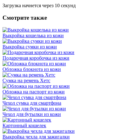
Загрузка начнется через
10
секунд
Смотрите также
Выкройка кошелька из кожи
Выкройка сумки из кожи
Подарочная коробочка из кожи
Обложка блокнота из кожи
Сумка на ремень Хетс
Обложка на паспорт из кожи
Чехол сумка для смартфона
Чехол для бутылки из кожи
Картонный кошелек
Выкройка чехла для зажигалки