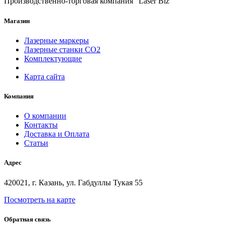
Производственно-торговая компания "Laser Biz"
Магазин
Лазерные маркеры
Лазерные станки СО2
Комплектующие
Карта сайта
Компания
О компании
Контакты
Доставка и Оплата
Статьи
Адрес
420021, г. Казань, ул. Габдуллы Тукая 55
Посмотреть на карте
Обратная связь