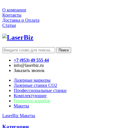
О компании
Контакты
Доставка и Оплата
Статьи
Поиск
+7 (953) 49 555 44
info@laserbiz.ru
Заказать звонок
Лазерные маркеры
Лазерные станки CO2
Профессиональные станки
Комплектующие
Генератор коробок
Макеты
LaserBiz
Макеты
Категории