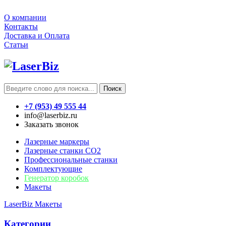
О компании
Контакты
Доставка и Оплата
Статьи
Поиск
+7 (953) 49 555 44
info@laserbiz.ru
Заказать звонок
Лазерные маркеры
Лазерные станки CO2
Профессиональные станки
Комплектующие
Генератор коробок
Макеты
LaserBiz
Макеты
Категории