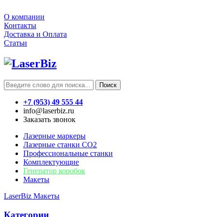
О компании
Контакты
Доставка и Оплата
Статьи
Поиск
+7 (953) 49 555 44
info@laserbiz.ru
Заказать звонок
Лазерные маркеры
Лазерные станки CO2
Профессиональные станки
Комплектующие
Генератор коробок
Макеты
LaserBiz
Макеты
Категории