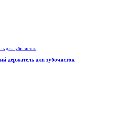
ий держатель для зубочисток