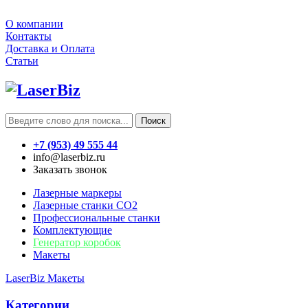
О компании
Контакты
Доставка и Оплата
Статьи
Поиск
+7 (953) 49 555 44
info@laserbiz.ru
Заказать звонок
Лазерные маркеры
Лазерные станки CO2
Профессиональные станки
Комплектующие
Генератор коробок
Макеты
LaserBiz
Макеты
Категории