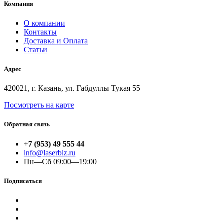
Компания
О компании
Контакты
Доставка и Оплата
Статьи
Адрес
420021, г. Казань, ул. Габдуллы Тукая 55
Посмотреть на карте
Обратная связь
+7 (953) 49 555 44
info@laserbiz.ru
Пн—Сб 09:00—19:00
Подписаться