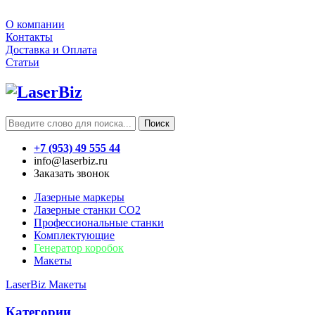
О компании
Контакты
Доставка и Оплата
Статьи
Поиск
+7 (953) 49 555 44
info@laserbiz.ru
Заказать звонок
Лазерные маркеры
Лазерные станки CO2
Профессиональные станки
Комплектующие
Генератор коробок
Макеты
LaserBiz
Макеты
Категории