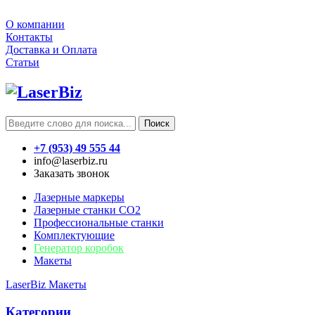
О компании
Контакты
Доставка и Оплата
Статьи
Поиск
+7 (953) 49 555 44
info@laserbiz.ru
Заказать звонок
Лазерные маркеры
Лазерные станки CO2
Профессиональные станки
Комплектующие
Генератор коробок
Макеты
LaserBiz
Макеты
Категории