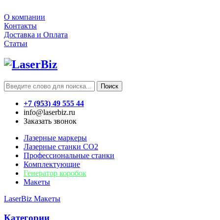
О компании
Контакты
Доставка и Оплата
Статьи
Поиск
+7 (953) 49 555 44
info@laserbiz.ru
Заказать звонок
Лазерные маркеры
Лазерные станки CO2
Профессиональные станки
Комплектующие
Генератор коробок
Макеты
LaserBiz
Макеты
Категории