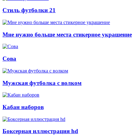
Стиль футболки 21
Мне нужно больше места стикерное украшение
Сова
Мужская футболка с волком
Кабан наборов
Боксерная иллюстрация hd