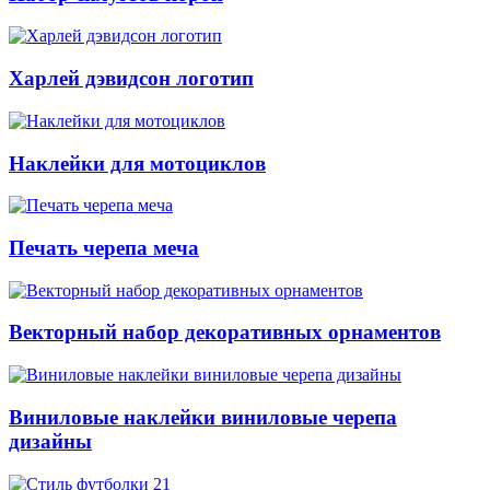
Харлей дэвидсон логотип
Наклейки для мотоциклов
Печать черепа меча
Векторный набор декоративных орнаментов
Виниловые наклейки виниловые черепа
дизайны