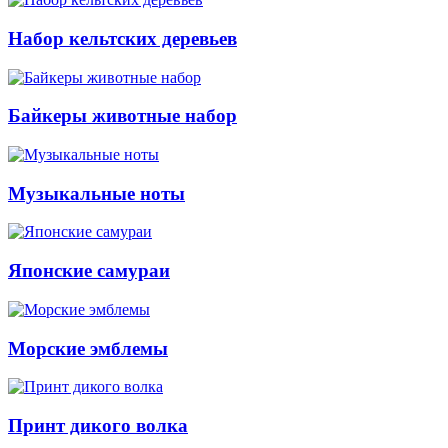
Набор кельтских деревьев
Байкеры животные набор
Музыкальные ноты
Японские самураи
Морские эмблемы
Принт дикого волка