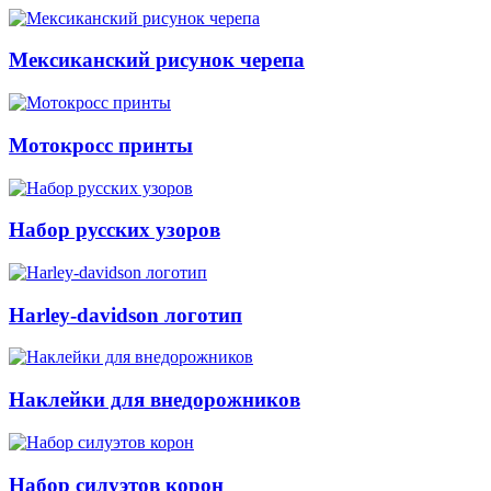
Мексиканский рисунок черепа
Мотокросс принты
Набор русских узоров
Harley-davidson логотип
Наклейки для внедорожников
Набор силуэтов корон