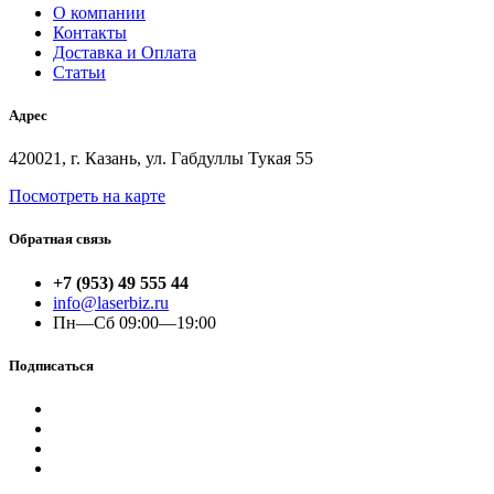
О компании
Контакты
Доставка и Оплата
Статьи
Адрес
420021, г. Казань, ул. Габдуллы Тукая 55
Посмотреть на карте
Обратная связь
+7 (953) 49 555 44
info@laserbiz.ru
Пн—Сб 09:00—19:00
Подписаться