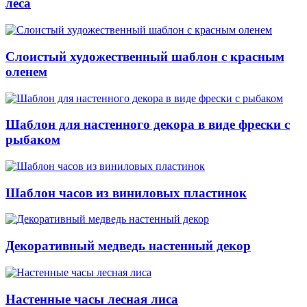
леса
Слоистый художественный шаблон с красным
оленем
Шаблон для настенного декора в виде фрески с
рыбаком
Шаблон часов из виниловых пластинок
Декоративный медведь настенный декор
Настенные часы лесная лиса