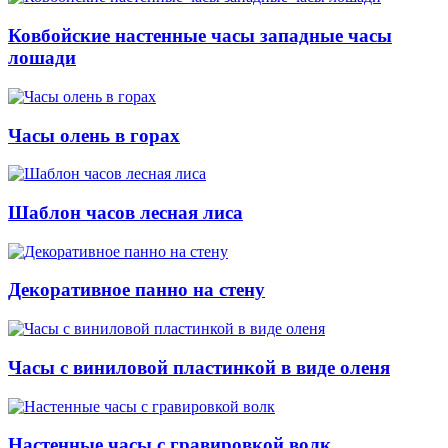
Ковбойские настенные часы западные часы
лошади
Часы олень в горах
Шаблон часов лесная лиса
Декоративное панно на стену
Часы с виниловой пластинкой в виде оленя
Настенные часы с гравировкой волк