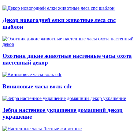
Декор новогодней елки животные леса cnc
шаблон
Охотник дикие животные настенные часы охота
настенный декор
Виниловые часы волк cdr
Зебра настенное украшение домашний декор
украшение