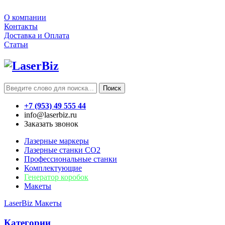
О компании
Контакты
Доставка и Оплата
Статьи
Поиск
+7 (953) 49 555 44
info@laserbiz.ru
Заказать звонок
Лазерные маркеры
Лазерные станки CO2
Профессиональные станки
Комплектующие
Генератор коробок
Макеты
LaserBiz
Макеты
Категории