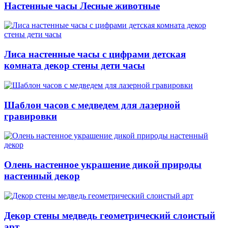
Настенные часы Лесные животные
Лиса настенные часы с цифрами детская
комната декор стены дети часы
Шаблон часов с медведем для лазерной
гравировки
Олень настенное украшение дикой природы
настенный декор
Декор стены медведь геометрический слоистый
арт