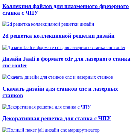
Коллекция файлов для плазменного фрезерного
станка с ЧПУ
2d решетка коллекцияной решетки дизайн
Дизайн Jaali в формате cdr для лазерного станка
cnc router
Скачать дизайн для станков cnc и лазерных
станков
Декоративная решетка для станка с ЧПУ