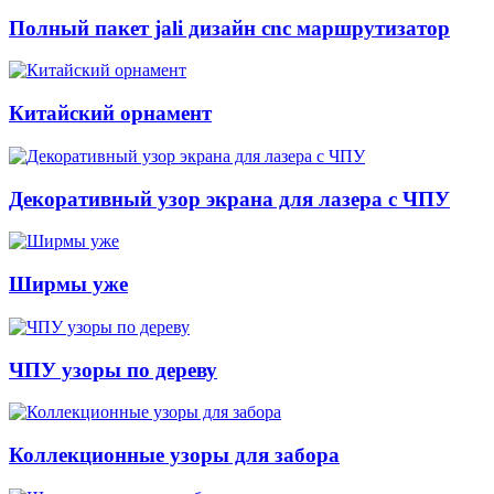
Полный пакет jali дизайн cnc маршрутизатор
Китайский орнамент
Декоративный узор экрана для лазера с ЧПУ
Ширмы уже
ЧПУ узоры по дереву
Коллекционные узоры для забора