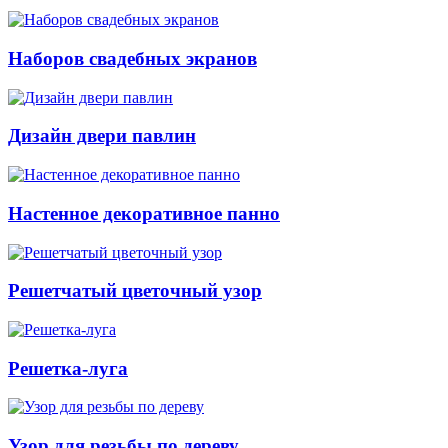
Наборов свадебных экранов
Дизайн двери павлин
Настенное декоративное панно
Решетчатый цветочный узор
Решетка-луга
Узор для резьбы по дереву