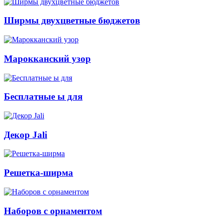
Ширмы двухцветные бюджетов
Марокканский узор
Бесплатные ы для
Декор Jali
Решетка-ширма
Наборов с орнаментом