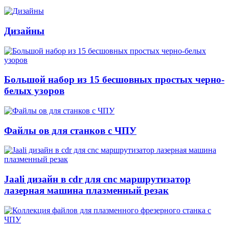
Дизайны
Большой набор из 15 бесшовных простых черно-
белых узоров
Файлы ов для станков с ЧПУ
Jaali дизайн в cdr для cnc маршрутизатор
лазерная машина плазменный резак