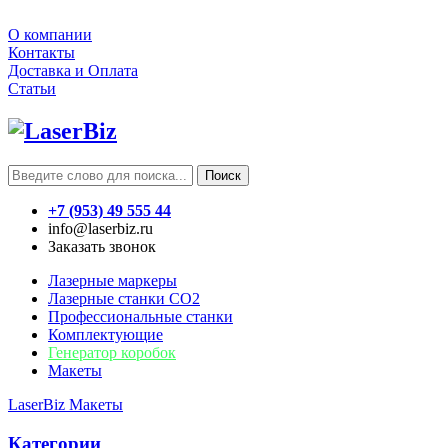
О компании
Контакты
Доставка и Оплата
Статьи
Поиск
+7 (953) 49 555 44
info@laserbiz.ru
Заказать звонок
Лазерные маркеры
Лазерные станки CO2
Профессиональные станки
Комплектующие
Генератор коробок
Макеты
LaserBiz
Макеты
Категории