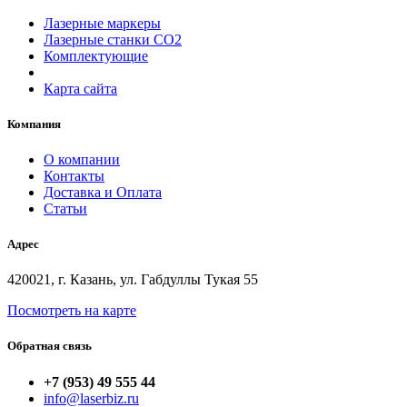
Лазерные маркеры
Лазерные станки СО2
Комплектующие
Карта сайта
Компания
О компании
Контакты
Доставка и Оплата
Статьи
Адрес
420021, г. Казань, ул. Габдуллы Тукая 55
Посмотреть на карте
Обратная связь
+7 (953) 49 555 44
info@laserbiz.ru