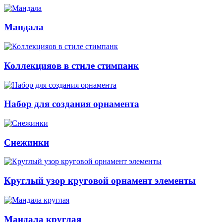
Мандала
Коллекцияов в стиле стимпанк
Набор для создания орнамента
Снежинки
Круглый узор круговой орнамент элементы
Мандала круглая