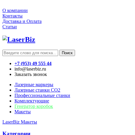
О компании
Контакты
Доставка и Оплата
Статьи
Поиск
+7 (953) 49 555 44
info@laserbiz.ru
Заказать звонок
Лазерные маркеры
Лазерные станки CO2
Профессиональные станки
Комплектующие
Генератор коробок
Макеты
LaserBiz
Макеты
Категории