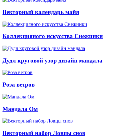
Векторный календарь майя
Коллекцияного искусства Снежинки
Дудл круговой узор дизайн мандала
Роза ветров
Мандала Ом
Векторный набор Ловцы снов